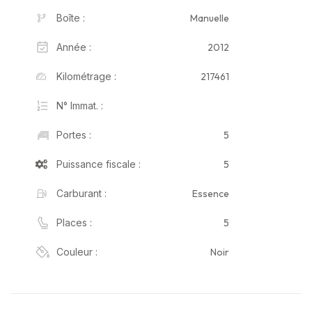
Manuelle
Boîte :
2012
Année :
217461
Kilométrage :
N° Immat. :
5
Portes :
5
Puissance fiscale :
Essence
Carburant :
5
Places :
Noir
Couleur :