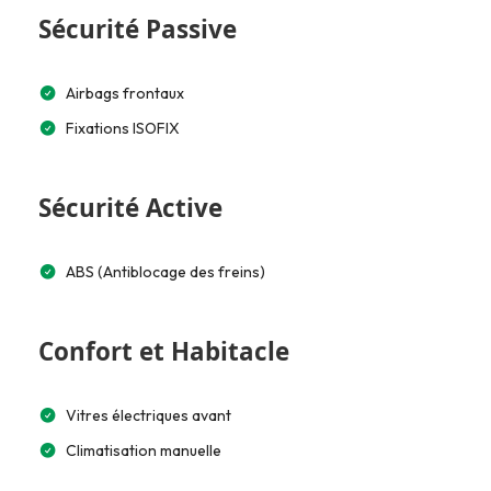
Sécurité Passive
Airbags frontaux
Fixations ISOFIX
Sécurité Active
ABS (Antiblocage des freins)
Confort et Habitacle
Vitres électriques avant
Climatisation manuelle