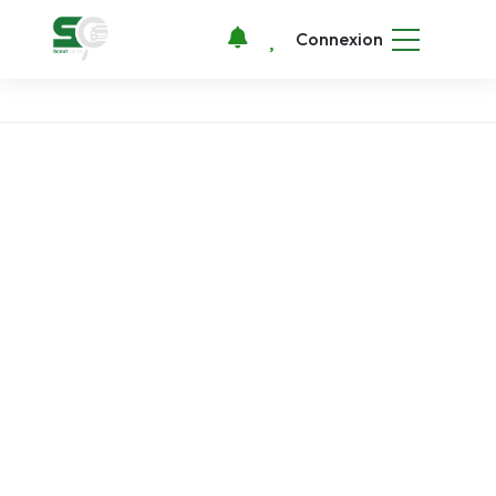
Connexion