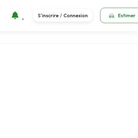
S'inscrire
Connexion
Estimer