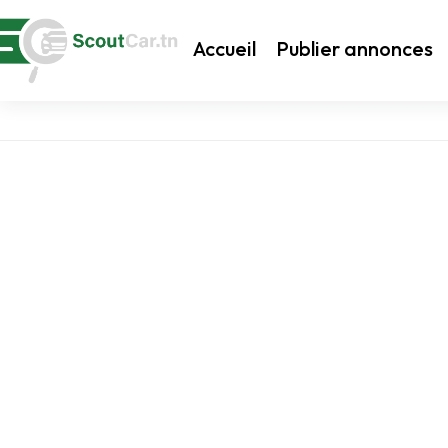
Accueil
Publier annonces