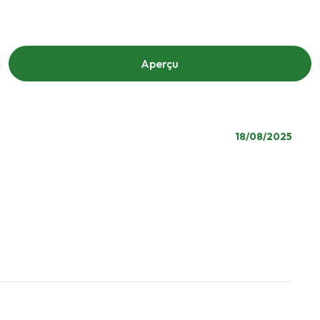
Aperçu
18/08/2025