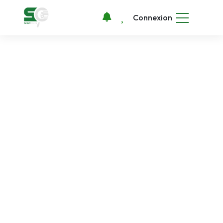
Connexion