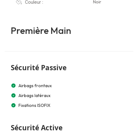
Noir
Couleur :
Première Main
Sécurité Passive
Airbags frontaux
Airbags latéraux
Fixations ISOFIX
Sécurité Active