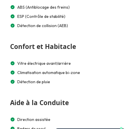
ABS (Antiblocage des freins)
ESP (Contrôle de stabilité)
Détection de collision (AEB)
Confort et Habitacle
Vitre électrique avant/arrière
Climatisation automatique bi-zone
Détection de pluie
Aide à la Conduite
Direction assistée
Radars de recul