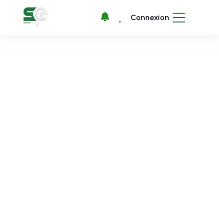
Connexion