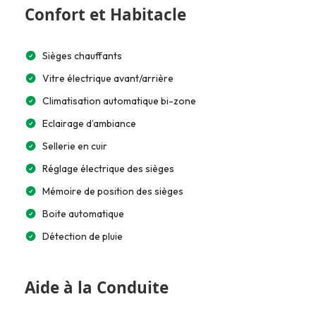
Confort et Habitacle
Sièges chauffants
Vitre électrique avant/arrière
Climatisation automatique bi-zone
Eclairage d’ambiance
Sellerie en cuir
Réglage électrique des sièges
Mémoire de position des sièges
Boite automatique
Détection de pluie
Aide à la Conduite