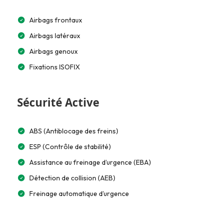
Airbags frontaux
Airbags latéraux
Airbags genoux
Fixations ISOFIX
Sécurité Active
ABS (Antiblocage des freins)
ESP (Contrôle de stabilité)
Assistance au freinage d’urgence (EBA)
Détection de collision (AEB)
Freinage automatique d’urgence