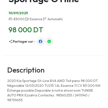
10/09/2025
83000
Essence
Automatic
98 000 DT
Partager sur :
Description
2020 Kia Sportage Gt-Line BVA AWD Toit pano 98 000 DT
Négociable 12/03/2020 TU215 1.6L Essence 11 CV 83 000 KM
Échange possible Disponible à notre showroom TUNISIE
AUTO PRIX Ezzahra Contactez : 98560255 / 24111140 /
98759655