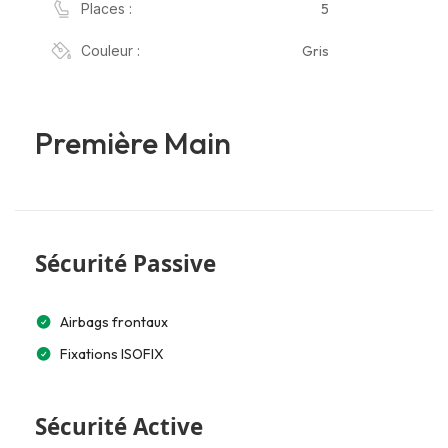
5
Places :
Gris
Couleur :
Première Main
Sécurité Passive
Airbags frontaux
Fixations ISOFIX
Sécurité Active