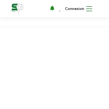
Connexion