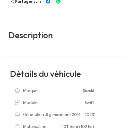
Partager sur :
Description
Détails du véhicule
Suzuki
Marque :
Swift
Modèle :
5 generation (2016 - 2023)
Génération :
1.0T Auto (102 hp)
Motorisation :