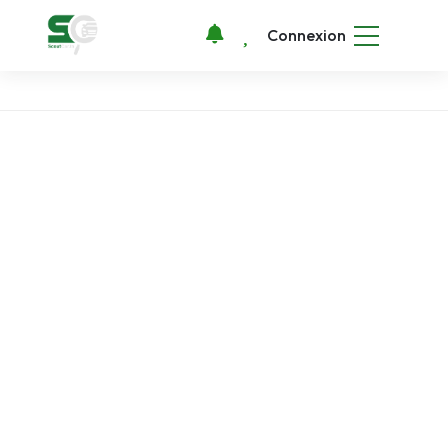
Connexion