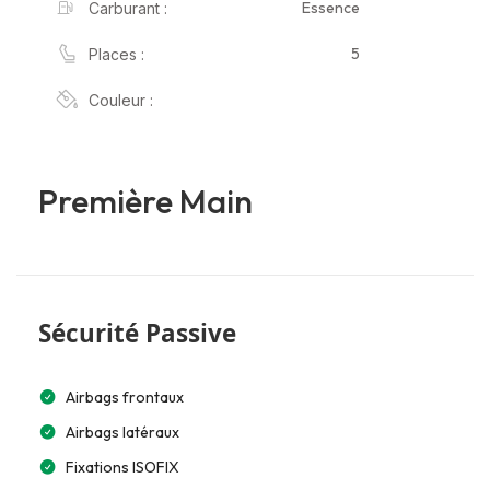
Essence
Carburant :
5
Places :
Couleur :
Première Main
Sécurité Passive
Airbags frontaux
Airbags latéraux
Fixations ISOFIX