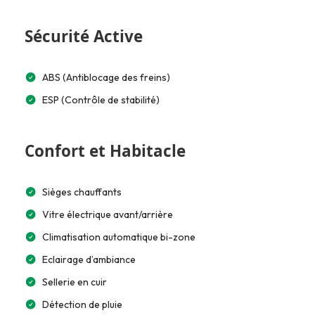
Sécurité Active
ABS (Antiblocage des freins)
ESP (Contrôle de stabilité)
Confort et Habitacle
Sièges chauffants
Vitre électrique avant/arrière
Climatisation automatique bi-zone
Eclairage d’ambiance
Sellerie en cuir
Détection de pluie