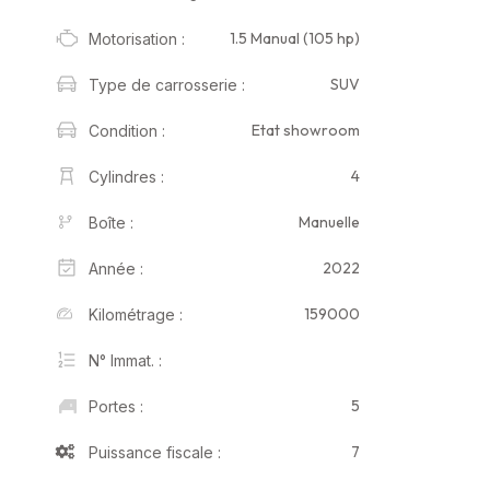
1.5 Manual (105 hp)
Motorisation :
SUV
Type de carrosserie :
Etat showroom
Condition :
4
Cylindres :
Manuelle
Boîte :
2022
Année :
159000
Kilométrage :
N° Immat. :
5
Portes :
7
Puissance fiscale :