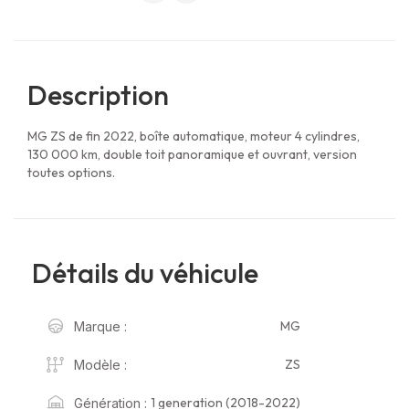
Description
MG ZS de fin 2022, boîte automatique, moteur 4 cylindres,
130 000 km, double toit panoramique et ouvrant, version
toutes options.
Détails du véhicule
MG
Marque :
ZS
Modèle :
1 generation (2018-2022)
Génération :