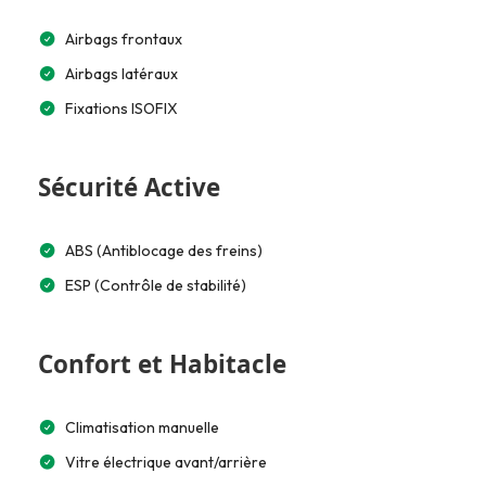
Airbags frontaux
Airbags latéraux
Fixations ISOFIX
Sécurité Active
ABS (Antiblocage des freins)
ESP (Contrôle de stabilité)
Confort et Habitacle
Climatisation manuelle
Vitre électrique avant/arrière