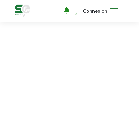
Connexion