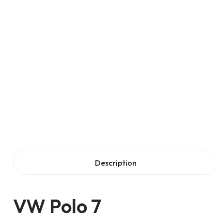
Description
VW Polo 7