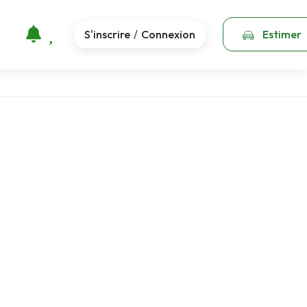
S'inscrire
Connexion
Estimer