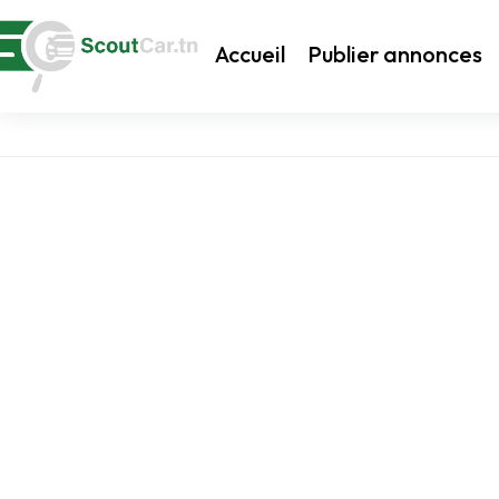
Accueil
Publier annonces