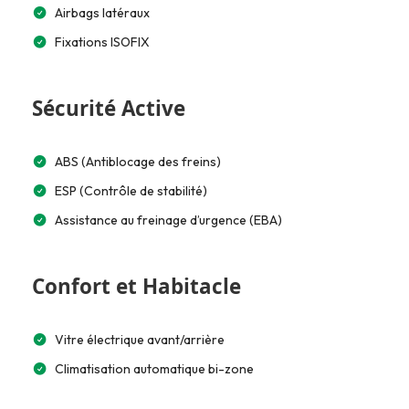
Airbags latéraux
Fixations ISOFIX
Sécurité Active
ABS (Antiblocage des freins)
ESP (Contrôle de stabilité)
Assistance au freinage d’urgence (EBA)
Confort et Habitacle
Vitre électrique avant/arrière
Climatisation automatique bi-zone