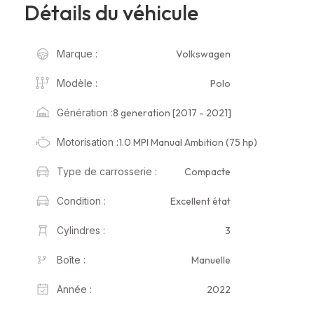
Détails du véhicule
Volkswagen
Marque :
Polo
Modèle :
8 generation [2017 - 2021]
Génération :
1.0 MPI Manual Ambition (75 hp)
Motorisation :
Compacte
Type de carrosserie :
Excellent état
Condition :
3
Cylindres :
Manuelle
Boîte :
2022
Année :