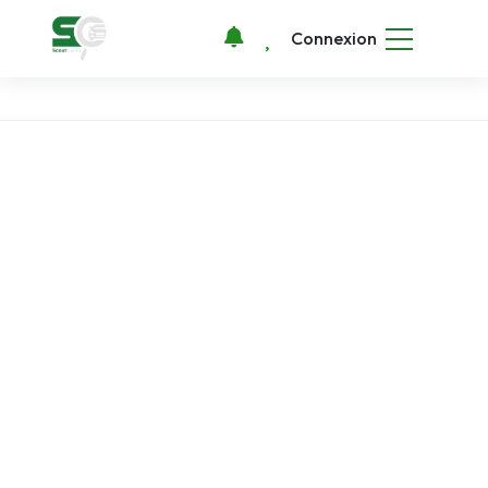
Connexion