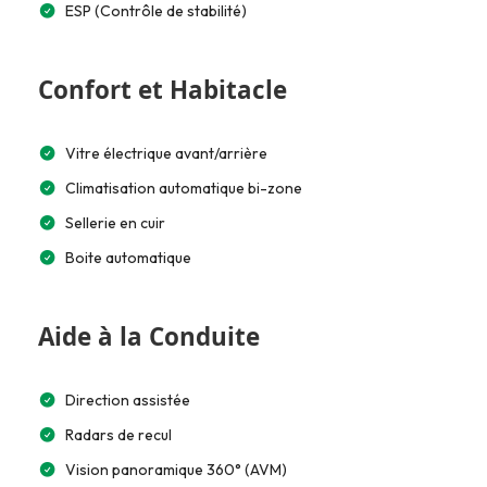
ESP (Contrôle de stabilité)
Confort et Habitacle
Vitre électrique avant/arrière
Climatisation automatique bi-zone
Sellerie en cuir
Boite automatique
Aide à la Conduite
Direction assistée
Radars de recul
Vision panoramique 360° (AVM)