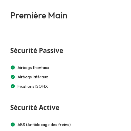
Première Main
Sécurité Passive
Airbags frontaux
Airbags latéraux
Fixations ISOFIX
Sécurité Active
ABS (Antiblocage des freins)