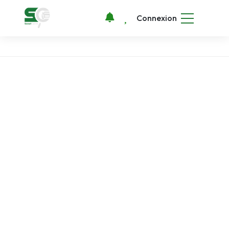
Connexion