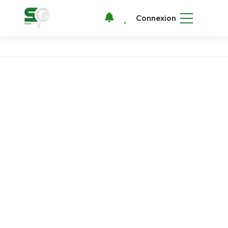
Connexion