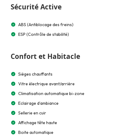
Sécurité Active
ABS (Antiblocage des freins)
ESP (Contrôle de stabilité)
Confort et Habitacle
Sièges chauffants
Vitre électrique avant/arrière
Climatisation automatique bi-zone
Eclairage d’ambiance
Sellerie en cuir
Affichage tête haute
Boite automatique