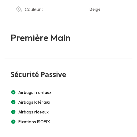
Beige
Couleur :
Première Main
Sécurité Passive
Airbags frontaux
Airbags latéraux
Airbags rideaux
Fixations ISOFIX