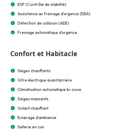
ESP (Contrôle de stabilité)
Assistance au freinage d’urgence (EBA)
Détection de collision (AEB)
Freinage automatique d’urgence
Confort et Habitacle
Sièges chauffants
Vitre électrique avant/arrière
Climatisation automatique bi-zone
Sièges massants
Volant chauffant
Eclairage d’ambiance
Sellerie en cuir