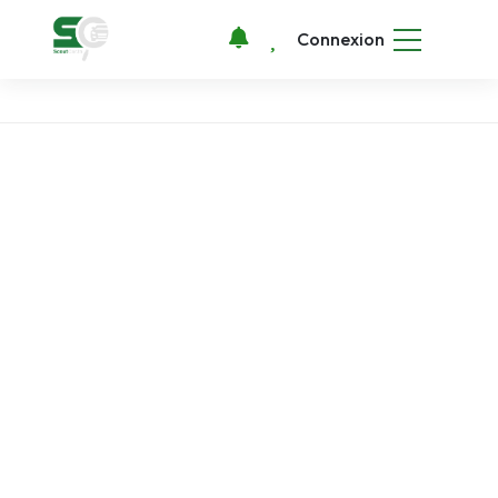
Connexion