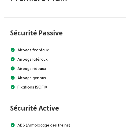
Sécurité Passive
Airbags frontaux
Airbags latéraux
Airbags rideaux
Airbags genoux
Fixations ISOFIX
Sécurité Active
ABS (Antiblocage des freins)